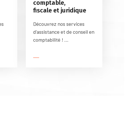
comptable,
fiscale et juridique
es
Découvrez nos services
d’assistance et de conseil en
comptabilité ! ...