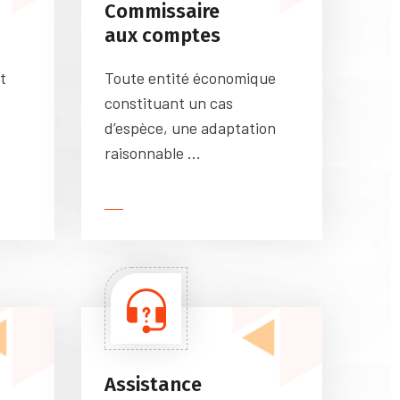
Commissaire
aux comptes
t
Toute entité économique
constituant un cas
d’espèce, une adaptation
raisonnable ...
Assistance