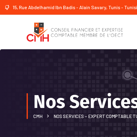
15, Rue Abdelhamid Ibn Badis - Alain Savary, Tunis - Tunis
Nos Services
CMH
NOS SERVICES – EXPERT COMPTABLE T