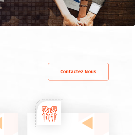
Contactez Nous