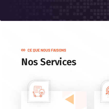
CE QUE NOUS FAISONS
Nos Services